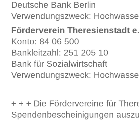
Deutsche Bank Berlin
Verwendungszweck: Hochwasser
Förderverein Theresienstadt e
Konto: 84 06 500
Bankleitzahl: 251 205 10
Bank für Sozialwirtschaft
Verwendungszweck: Hochwasser
+ + + Die Fördervereine für There
Spendenbescheinigungen auszus