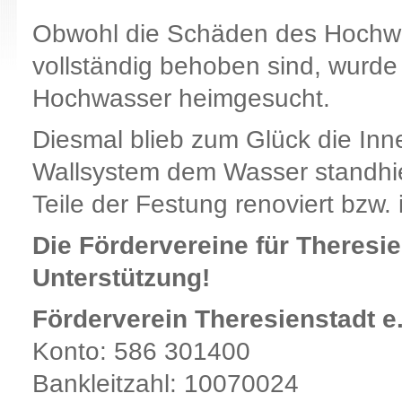
Obwohl die Schäden des Hochwa
vollständig behoben sind, wurde
Hochwasser heimgesucht.
Diesmal blieb zum Glück die Inn
Wallsystem dem Wasser standhi
Teile der Festung renoviert bzw.
Die Fördervereine für Theresie
Unterstützung!
Förderverein Theresienstadt e
Konto: 586 301400
Bankleitzahl: 10070024