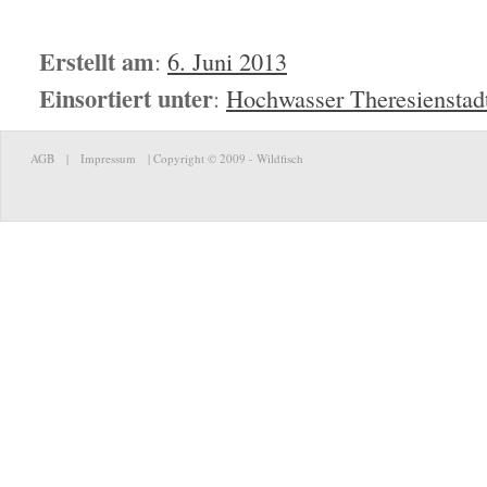
Erstellt am
:
6. Juni 2013
Einsortiert unter
:
Hochwasser Theresienstad
AGB
|
Impressum
|
Copyright © 2009 - Wildfisch