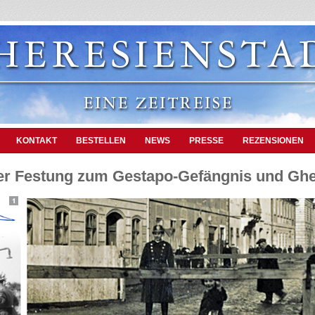
KONTAKT
BESTELLEN
NEWS
PRESSE
REZENSIONEN
der Festung zum Gestapo-Gefängnis und Ghe